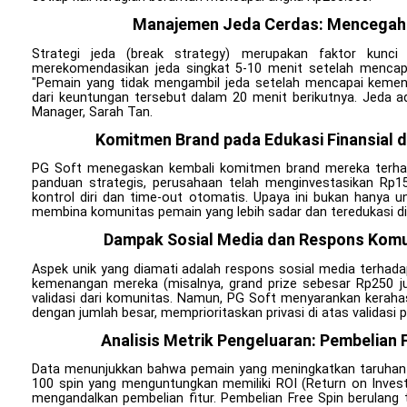
Manajemen Jeda Cerdas: Mencegah K
Strategi jeda (break strategy) merupakan faktor kunc
merekomendasikan jeda singkat 5-10 menit setelah mencapai 
"Pemain yang tidak mengambil jeda setelah mencapai kemen
dari keuntungan tersebut dalam 20 menit berikutnya. Jeda ada
Manager, Sarah Tan.
Komitmen Brand pada Edukasi Finansial
PG Soft menegaskan kembali komitmen brand mereka terhada
panduan strategis, perusahaan telah menginvestasikan Rp1
kontrol diri dan time-out otomatis. Upaya ini bukan hanya u
membina komunitas pemain yang lebih sadar dan teredukasi di s
Dampak Sosial Media dan Respons Kom
Aspek unik yang diamati adalah respons sosial media terhad
kemenangan mereka (misalnya, grand prize sebesar Rp250 jut
validasi dari komunitas. Namun, PG Soft menyarankan keraha
dengan jumlah besar, memprioritaskan privasi di atas validasi pu
Analisis Metrik Pengeluaran: Pembelian 
Data menunjukkan bahwa pemain yang meningkatkan taruhan d
100 spin yang menguntungkan memiliki ROI (Return on Inves
mengandalkan pembelian fitur. Pembelian Free Spin berulang