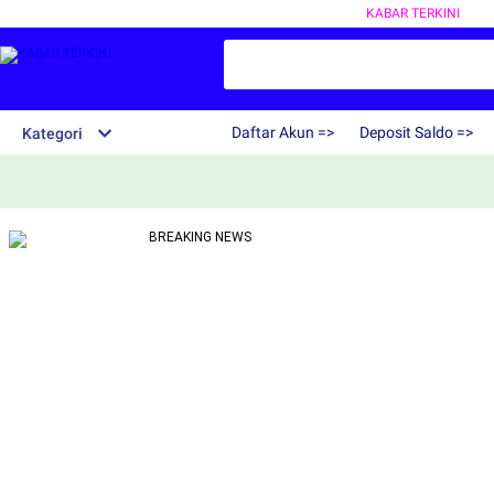
KABAR TERKINI
Daftar Akun =>
Deposit Saldo =>
Kategori