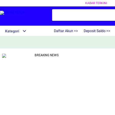
KABAR TERKINI
Daftar Akun =>
Deposit Saldo =>
Kategori