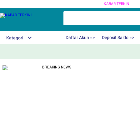
KABAR TERKINI
Daftar Akun =>
Deposit Saldo =>
Kategori