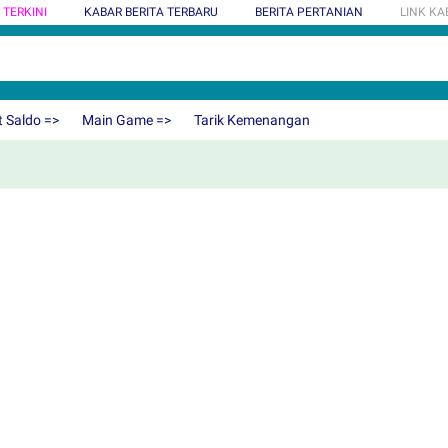
 TERKINI
KABAR BERITA TERBARU
BERITA PERTANIAN
LINK KA
t Saldo =>
Main Game =>
Tarik Kemenangan