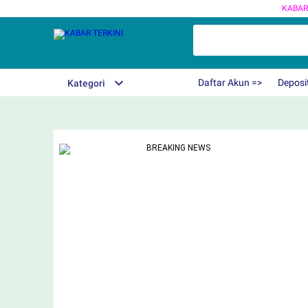
KABAR
Daftar Akun =>
Deposi
Kategori