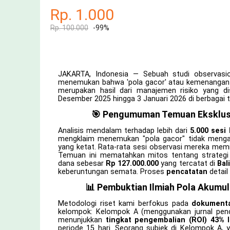
Rp. 1.000
Rp. 100.000
-99%
JAKARTA, Indonesia — Sebuah studi observasio
menemukan bahwa 'pola gacor' atau kemenangan be
merupakan hasil dari manajemen risiko yang di
Desember 2025
hingga
3 Januari 2026
di berbagai t
🎯 Pengumuman Temuan Eksklusif
Analisis mendalam terhadap lebih dari
5.000 sesi
mengklaim menemukan "pola gacor" tidak mengan
yang ketat. Rata-rata sesi observasi mereka memi
Temuan ini mematahkan mitos tentang strategi
dana sebesar
Rp 127.000.000
yang tercatat di
Bal
keberuntungan semata. Proses
pencatatan
detail
📊 Pembuktian Ilmiah Pola Akumul
Metodologi riset kami berfokus pada
dokumenta
kelompok: Kelompok A (menggunakan jurnal penc
menunjukkan
tingkat pengembalian (ROI) 43% l
periode 15 hari. Seorang subjek di Kelompok A, 