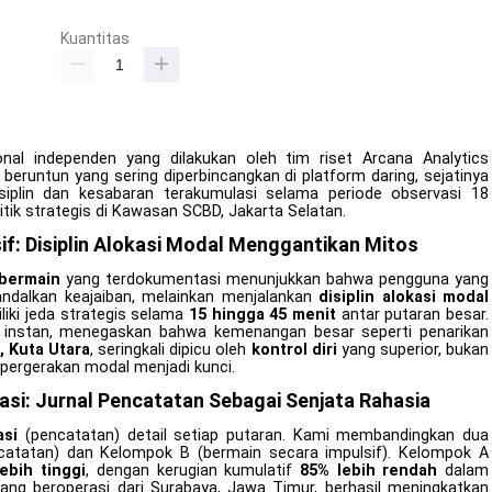
Kuantitas
nal independen yang dilakukan oleh tim riset
Arcana Analytics
runtun yang sering diperbincangkan di platform daring, sejatinya
siplin dan kesabaran terakumulasi selama periode observasi
18
itik strategis di
Kawasan SCBD, Jakarta Selatan
.
: Disiplin Alokasi Modal Menggantikan Mitos
 bermain
yang terdokumentasi menunjukkan bahwa pengguna yang
dalkan keajaiban, melainkan menjalankan
disiplin alokasi modal
liki jeda strategis selama
15 hingga 45 menit
antar putaran besar.
 instan, menegaskan bahwa kemenangan besar seperti penarikan
i, Kuta Utara
, seringkali dipicu oleh
kontrol diri
yang superior, bukan
 pergerakan modal menjadi kunci.
asi: Jurnal Pencatatan Sebagai Senjata Rahasia
si
(pencatatan) detail setiap putaran. Kami membandingkan dua
atatan) dan Kelompok B (bermain secara impulsif). Kelompok A
ebih tinggi
, dengan kerugian kumulatif
85% lebih rendah
dalam
yang beroperasi dari
Surabaya, Jawa Timur
, berhasil meningkatkan