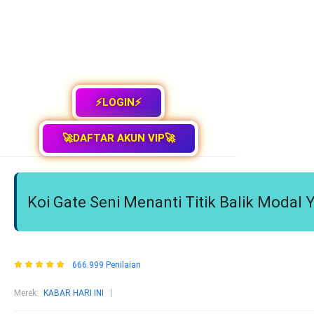
⚡LOGIN⚡
🚀DAFTAR AKUN VIP🚀
Koi Gate Seni Menanti Titik Balik Modal 
666.999 Penilaian
Merek:
KABAR HARI INI