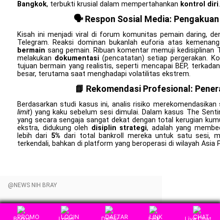
Bangkok
, terbukti krusial dalam mempertahankan
kontrol diri
.
🗣️ Respon Sosial Media: Pengakua
Kisah ini menjadi viral di forum komunitas pemain daring, 
Telegram. Reaksi dominan bukanlah euforia atas kemenan
bermain
sang pemain. Ribuan komentar memuji kedisiplinan 
melakukan
dokumentasi
(pencatatan) setiap pergerakan. Ko
tujuan bermain yang realistis, seperti mencapai BEP, terkada
besar, terutama saat menghadapi volatilitas ekstrem.
📘 Rekomendasi Profesional: Penera
Berdasarkan studi kasus ini, analis risiko merekomendasika
limit
) yang kaku sebelum sesi dimulai. Dalam kasus The Senti
yang secara sengaja sangat dekat dengan total kerugian kumu
ekstra, didukung oleh
disiplin strategi
, adalah yang membed
lebih dari
5%
dari total bankroll mereka untuk satu sesi, 
terkendali, bahkan di platform yang beroperasi di wilayah Asia P
@NEWS NIH BRAY
Bonus
Login
Daftar
Link
Live Chat