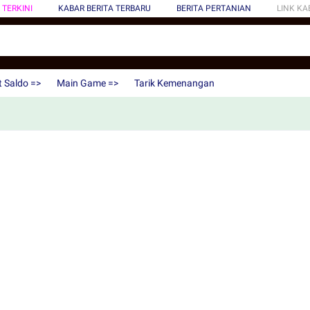
 TERKINI
KABAR BERITA TERBARU
BERITA PERTANIAN
LINK KA
t Saldo =>
Main Game =>
Tarik Kemenangan