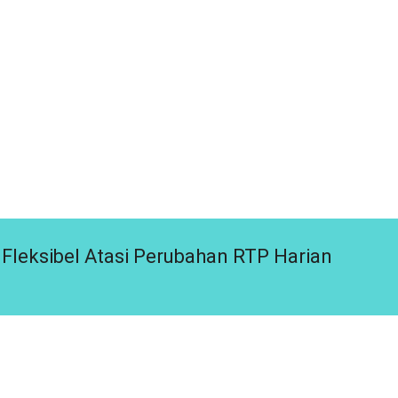
 Fleksibel Atasi Perubahan RTP Harian