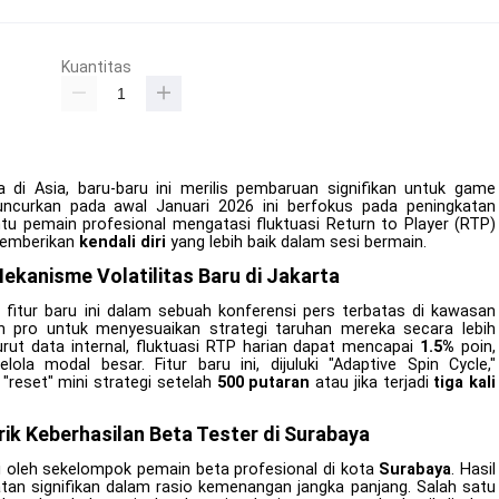
Kuantitas
di Asia, baru-baru ini merilis pembaruan signifikan untuk game
ncurkan pada awal Januari 2026 ini berfokus pada peningkatan
u pemain profesional mengatasi fluktuasi Return to Player (RTP)
 memberikan
kendali diri
yang lebih baik dalam sesi bermain.
Mekanisme Volatilitas Baru di Jakarta
itur baru ini dalam sebuah konferensi pers terbatas di kawasan
n pro untuk menyesuaikan strategi taruhan mereka secara lebih
ut data internal, fluktuasi RTP harian dapat mencapai
1.5%
poin,
la modal besar. Fitur baru ini, dijuluki "Adaptive Spin Cycle,"
reset" mini strategi setelah
500 putaran
atau jika terjadi
tiga kali
trik Keberhasilan Beta Tester di Surabaya
diuji oleh sekelompok pemain beta profesional di kota
Surabaya
. Hasil
an signifikan dalam rasio kemenangan jangka panjang. Salah satu