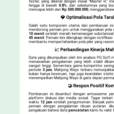
tester, yang dikenal dengan inisial "Master R," m
hingga di bawah
0.8%
, dari sebelumnya yang b
mencapai lebih dari
Rp 500.000.000
, menggarisbawa
💎 Optimalisasi Pola Tar
Salah satu komponen utama dari pembaruan ini 
mendorong pemain pro untuk menggunakan jeda 
10 menit
setelah meraih kemenangan substansial
45 menit
. Pemain kini dilengkapi dengan notifika
membantu mempertahankan pola pikir yang rasional
📈 Perbandingan Kinerja Ma
Data yang dikumpulkan oleh tim analisis PG Soft 
menawarkan pengalaman yang lebih stabil dibandi
sangat tinggi. Sementara game kompetitor seringk
periode
3 jam
, Mahjong Ways terbaru menunjukka
bukan hanya keseruan, tapi juga keandalan statis
menempatkan Mahjong Ways di garis depan permain
🤝 Respon Positif Ko
Pembaruan ini disambut dengan antusiasme yang
platform diskusi dan media sosial. Tagar terkai
waktu
12 jam
setelah pengumuman. Banyak pema
pemain dengan pengalaman ribuan putaran. Akun
pengakuan bahwa data
pencatatan
kami itu valid.