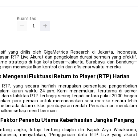
Kuantitas
f yang dirilis oleh GigaMetrics Research di Jakarta, Indonesia,
san RTP Live Akurat dan pengelolaan durasi bermain yang efektif.
 game strategis di tiga kota besar—Jakarta, Surabaya, dan Bandung—
ngin meningkatkan kontrol diri dan efisiensi waktu mereka.
s Mengenai Fluktuasi Return to Player (RTP) Harian
ai RTP, yang secara harfiah merupakan persentase pengembalian
dalam kurun waktu 24 jam. Kami menemukan, terutama di server
dan stabilitas RTP tertinggi sering terjadi antara pukul 20.00 hingga
gkinkan para pemain untuk merencanakan sesi mereka secara lebih
ame berada dalam siklus pembayaran rendah. Pemahaman mendalam
malkan setiap menit bermain.
agai Faktor Penentu Utama Keberhasilan Jangka Panjang
ang angka, tetapi tentang disiplin diri. Bapak Aryo Wicaksono,
Indonesia, menyatakan, "Penggunaan data RTP Live yang akurat