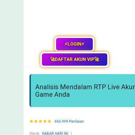
⚡LOGIN⚡
🚀DAFTAR AKUN VIP🚀
Analisis Mendalam RTP Live Aku
Game Anda
666.999 Penilaian
Merek:
KABAR HARI INI