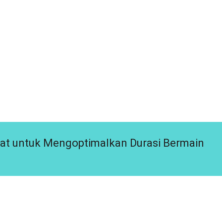
rat untuk Mengoptimalkan Durasi Bermain