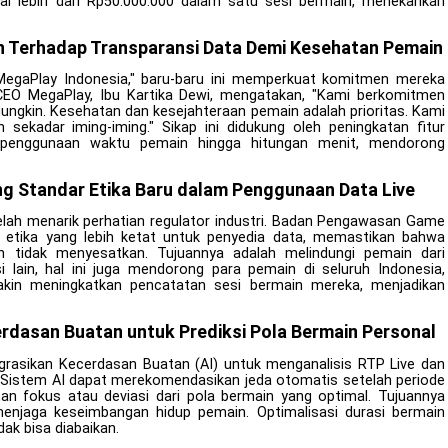
i lebih dari Rp50.000.000 dalam satu sesi bermain, menekankan
n Terhadap Transparansi Data Demi Kesehatan Pemain
MegaPlay Indonesia," baru-baru ini memperkuat komitmen mereka
, CEO MegaPlay, Ibu Kartika Dewi, mengatakan, "Kami berkomitmen
ngkin. Kesehatan dan kesejahteraan pemain adalah prioritas. Kami
sekadar iming-iming." Sikap ini didukung oleh peningkatan fitur
t penggunaan waktu pemain hingga hitungan menit, mendorong
g Standar Etika Baru dalam Penggunaan Data Live
elah menarik perhatian regulator industri. Badan Pengawasan Game
etika yang lebih ketat untuk penyedia data, memastikan bahwa
an tidak menyesatkan. Tujuannya adalah melindungi pemain dari
i lain, hal ini juga mendorong para pemain di seluruh Indonesia,
akin meningkatkan pencatatan sesi bermain mereka, menjadikan
erdasan Buatan untuk Prediksi Pola Bermain Personal
egrasikan Kecerdasan Buatan (AI) untuk menganalisis RTP Live dan
. Sistem AI dapat merekomendasikan jeda otomatis setelah periode
an fokus atau deviasi dari pola bermain yang optimal. Tujuannya
menjaga keseimbangan hidup pemain. Optimalisasi durasi bermain
dak bisa diabaikan.