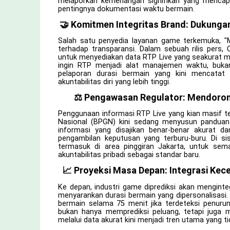
melaporkan kemenangan signifikan yang mencapa
pentingnya dokumentasi waktu bermain.
🤝 Komitmen Integritas Brand: Dukunga
Salah satu penyedia layanan game terkemuka, "
terhadap transparansi. Dalam sebuah rilis pers
untuk menyediakan data RTP Live yang seakurat mu
ingin RTP menjadi alat manajemen waktu, bukan 
pelaporan durasi bermain yang kini mencata
akuntabilitas diri yang lebih tinggi.
⚖️ Pengawasan Regulator: Mendoron
Penggunaan informasi RTP Live yang kian masif t
Nasional (BPGN) kini sedang menyusun panduan 
informasi yang disajikan benar-benar akurat d
pengambilan keputusan yang terburu-buru. Di sis
termasuk di area pinggiran Jakarta, untuk sem
akuntabilitas pribadi sebagai standar baru.
📈 Proyeksi Masa Depan: Integrasi Kec
Ke depan, industri game diprediksi akan mengint
menyarankan durasi bermain yang dipersonalisasi
bermain selama 75 menit jika terdeteksi penurun
bukan hanya memprediksi peluang, tetapi juga 
melalui data akurat kini menjadi tren utama yang ti