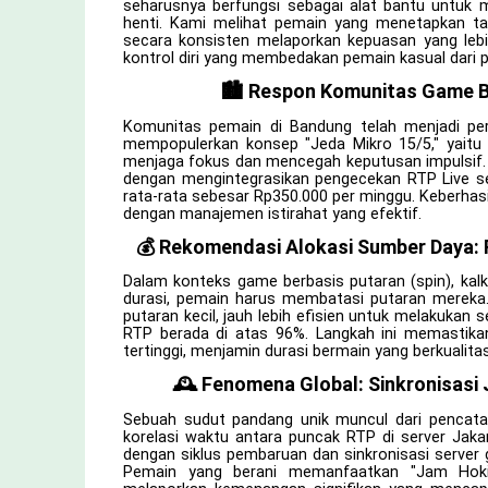
seharusnya berfungsi sebagai alat bantu untuk
henti. Kami melihat pemain yang menetapkan targ
secara konsisten melaporkan kepuasan yang lebih
kontrol diri yang membedakan pemain kasual dari p
🏙️ Respon Komunitas Game B
Komunitas pemain di Bandung telah menjadi pe
mempopulerkan konsep "Jeda Mikro 15/5," yaitu
menjaga fokus dan mencegah keputusan impulsif.
dengan mengintegrasikan pengecekan RTP Live s
rata-rata sebesar Rp350.000 per minggu. Keberhas
dengan manajemen istirahat yang efektif.
💰 Rekomendasi Alokasi Sumber Daya: 
Dalam konteks game berbasis putaran (spin), ka
durasi, pemain harus membatasi putaran mereka.
putaran kecil, jauh lebih efisien untuk melakukan 
RTP berada di atas 96%. Langkah ini memastikan
tertinggi, menjamin durasi bermain yang berkualita
🕰️ Fenomena Global: Sinkronisasi
Sebuah sudut pandang unik muncul dari pencata
korelasi waktu antara puncak RTP di server Jakar
dengan siklus pembaruan dan sinkronisasi server g
Pemain yang berani memanfaatkan "Jam Hoki 