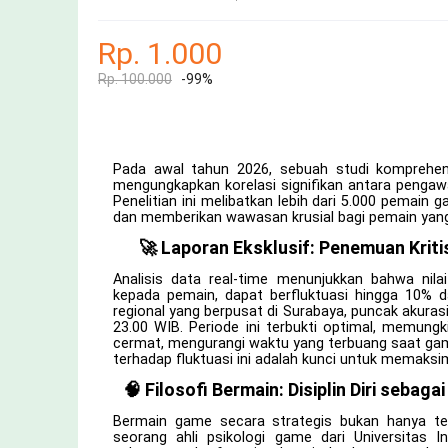
Rp. 1.000
Rp. 100.000
-99%
Pada awal tahun 2026, sebuah studi komprehensi
mengungkapkan korelasi signifikan antara pengawa
Penelitian ini melibatkan lebih dari 5.000 pemain
dan memberikan wawasan krusial bagi pemain yang i
🚀 Laporan Eksklusif: Penemuan Kriti
Analisis data real-time menunjukkan bahwa nil
kepada pemain, dapat berfluktuasi hingga 10% 
regional yang berpusat di Surabaya, puncak akurasi 
23.00 WIB. Periode ini terbukti optimal, memun
cermat, mengurangi waktu yang terbuang saat g
terhadap fluktuasi ini adalah kunci untuk memaksi
🧠 Filosofi Bermain: Disiplin Diri seb
Bermain game secara strategis bukan hanya tent
seorang ahli psikologi game dari Universitas 