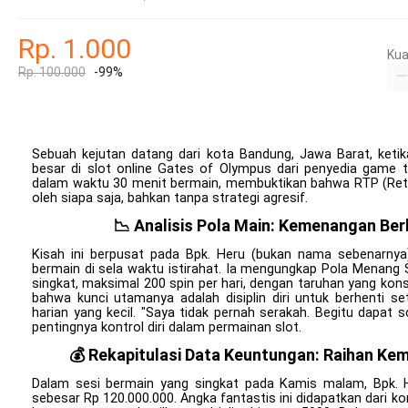
Rp. 1.000
Kua
Rp. 100.000
-99%
Sebuah kejutan datang dari kota Bandung, Jawa Barat, keti
besar di slot online Gates of Olympus dari penyedia game 
dalam waktu 30 menit bermain, membuktikan bahwa RTP (Retu
oleh siapa saja, bahkan tanpa strategi agresif.
📉 Analisis Pola Main: Kemenangan Be
Kisah ini berpusat pada Bpk. Heru (bukan nama sebenarnya
bermain di sela waktu istirahat. Ia mengungkap Pola Menang
singkat, maksimal 200 spin per hari, dengan taruhan yang kon
bahwa kunci utamanya adalah disiplin diri untuk berhenti 
harian yang kecil. "Saya tidak pernah serakah. Begitu dapat 
pentingnya kontrol diri dalam permainan slot.
💰 Rekapitulasi Data Keuntungan: Raihan Kem
Dalam sesi bermain yang singkat pada Kamis malam, Bpk. 
sebesar Rp 120.000.000. Angka fantastis ini didapatkan dari 